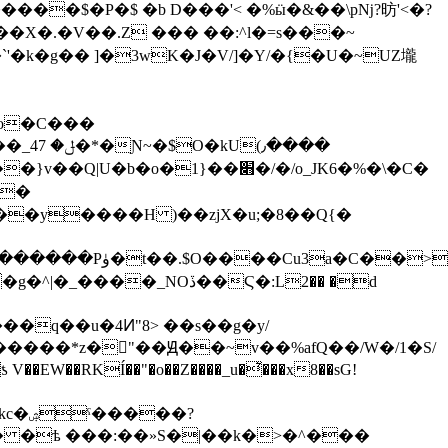
��$�P�$ �b D���'< �%ӹ�&��\pǋ?昉'<�?
`���X�.�V��.Z ��� ��:^l�=s���~
����
|U�b�o�1}��׋�/�/o_JK6�%�\�C�
U�
+��y����H )��zjX�u;�8��Q{�
�q��u�4Ͷ"8> ��s��g�y/
��.L�����*z�񆏤"��Ԭ��~v��%afQ��/W�/1�S/
V��EW��RKÍ��"�o��Z����_u�͛���x8��sG!
��?