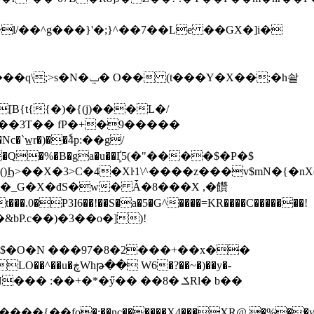
B{t{{�)�{(j)���L�/
Ϧ>��X�3>C�4�Xŀ1\^����z���v$mN�{�nXc
�a�_G�X�đS�w� Ǡ�8���X ,�饡
P3I6��!��S�a�5�G^����=KR����C�������!
L��&bP.c��)�3��o�])!
\�$�O�N ���97�8�2���+��x��
�?��~�)��y�-